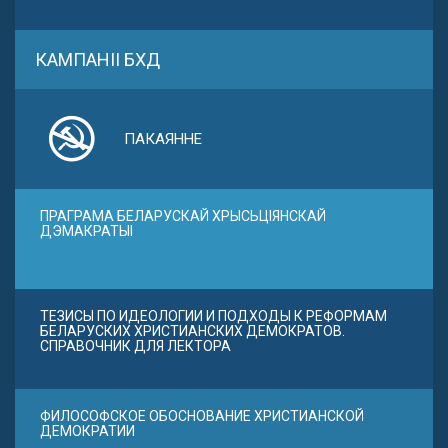
КАМПАНІІ БХД
ПАКАЯННЕ
ПРАГРАМА БЕЛАРУСКАЙ ХРЫСЬЦІЯНСКАЙ
ДЭМАКРАТЫІ
ТЕЗИСЫ ПО ИДЕОЛОГИИ И ПОДХОДЫ К РЕФОРМАМ
БЕЛАРУСКИХ ХРИСТИАНСКИХ ДЕМОКРАТОВ.
СПРАВОЧНИК ДЛЯ ЛЕКТОРА
ФИЛОСОФСКОЕ ОБОСНОВАНИЕ ХРИСТИАНСКОЙ
ДЕМОКРАТИИ