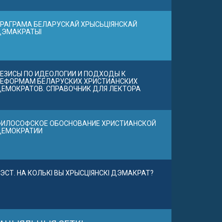
РАГРАМА БЕЛАРУСКАЙ ХРЫСЬЦІЯНСКАЙ
ДЭМАКРАТЫІ
ЕЗИСЫ ПО ИДЕОЛОГИИ И ПОДХОДЫ К
ЕФОРМАМ БЕЛАРУСКИХ ХРИСТИАНСКИХ
ЕМОКРАТОВ. СПРАВОЧНИК ДЛЯ ЛЕКТОРА
ИЛОСОФСКОЕ ОБОСНОВАНИЕ ХРИСТИАНСКОЙ
ДЕМОКРАТИИ
ЭСТ. НА КОЛЬКІ ВЫ ХРЫСЦІЯНСКІ ДЭМАКРАТ?