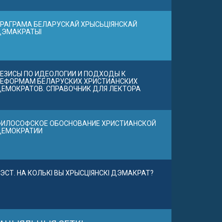
РАГРАМА БЕЛАРУСКАЙ ХРЫСЬЦІЯНСКАЙ
ДЭМАКРАТЫІ
ЕЗИСЫ ПО ИДЕОЛОГИИ И ПОДХОДЫ К
ЕФОРМАМ БЕЛАРУСКИХ ХРИСТИАНСКИХ
ЕМОКРАТОВ. СПРАВОЧНИК ДЛЯ ЛЕКТОРА
ИЛОСОФСКОЕ ОБОСНОВАНИЕ ХРИСТИАНСКОЙ
ДЕМОКРАТИИ
ЭСТ. НА КОЛЬКІ ВЫ ХРЫСЦІЯНСКІ ДЭМАКРАТ?