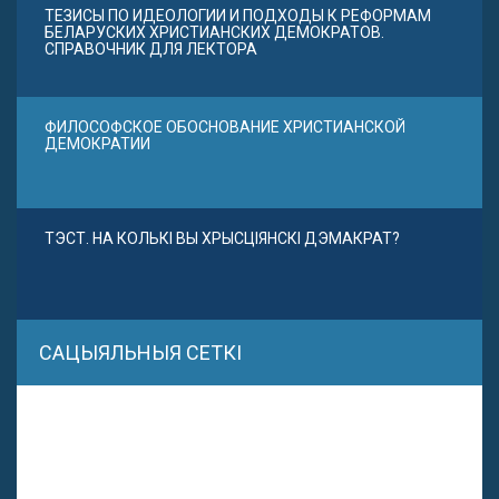
ТЕЗИСЫ ПО ИДЕОЛОГИИ И ПОДХОДЫ К РЕФОРМАМ
БЕЛАРУСКИХ ХРИСТИАНСКИХ ДЕМОКРАТОВ.
СПРАВОЧНИК ДЛЯ ЛЕКТОРА
ФИЛОСОФСКОЕ ОБОСНОВАНИЕ ХРИСТИАНСКОЙ
ДЕМОКРАТИИ
ТЭСТ. НА КОЛЬКІ ВЫ ХРЫСЦІЯНСКІ ДЭМАКРАТ?
САЦЫЯЛЬНЫЯ СЕТКІ