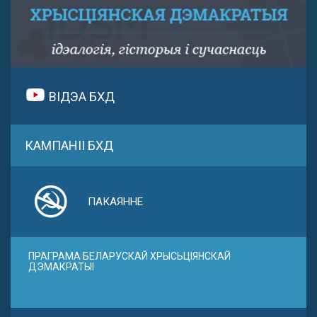
ВІДЭА БХД
КАМПАНІІ БХД
ПАКАЯННЕ
ПРАГРАМА БЕЛАРУСКАЙ ХРЫСЬЦІЯНСКАЙ
ДЭМАКРАТЫІ