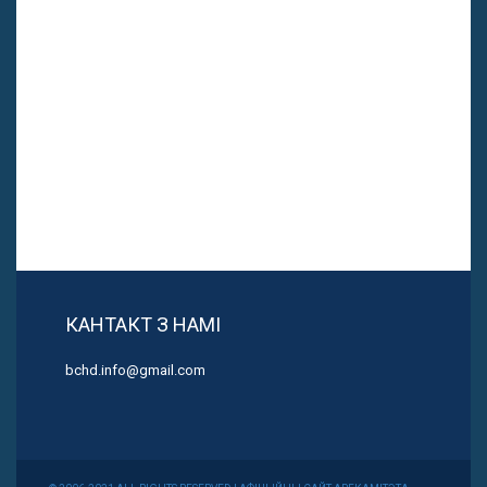
КАНТАКТ З НАМІ
bchd.info@gmail.com