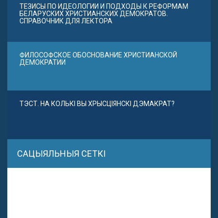
ТЕЗИСЫ ПО ИДЕОЛОГИИ И ПОДХОДЫ К РЕФОРМАМ
БЕЛАРУСКИХ ХРИСТИАНСКИХ ДЕМОКРАТОВ.
СПРАВОЧНИК ДЛЯ ЛЕКТОРА
ФИЛОСОФСКОЕ ОБОСНОВАНИЕ ХРИСТИАНСКОЙ
ДЕМОКРАТИИ
ТЭСТ. НА КОЛЬКІ ВЫ ХРЫСЦІЯНСКІ ДЭМАКРАТ?
САЦЫЯЛЬНЫЯ СЕТКІ