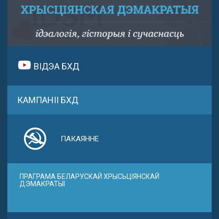
ВІДЭА БХД
КАМПАНІІ БХД
ПАКАЯННЕ
ПРАГРАМА БЕЛАРУСКАЙ ХРЫСЬЦІЯНСКАЙ
ДЭМАКРАТЫІ