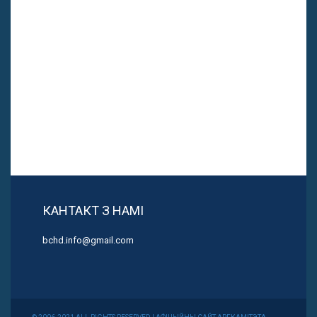
КАНТАКТ З НАМІ
bchd.info@gmail.com