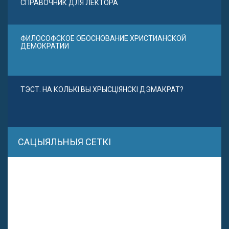
СПРАВОЧНИК ДЛЯ ЛЕКТОРА
ФИЛОСОФСКОЕ ОБОСНОВАНИЕ ХРИСТИАНСКОЙ
ДЕМОКРАТИИ
ТЭСТ. НА КОЛЬКІ ВЫ ХРЫСЦІЯНСКІ ДЭМАКРАТ?
САЦЫЯЛЬНЫЯ СЕТКІ