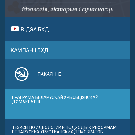
ВІДЭА БХД
КАМПАНІІ БХД
ПАКАЯННЕ
ПРАГРАМА БЕЛАРУСКАЙ ХРЫСЬЦІЯНСКАЙ
ДЭМАКРАТЫІ
ТЕЗИСЫ ПО ИДЕОЛОГИИ И ПОДХОДЫ К РЕФОРМАМ
БЕЛАРУСКИХ ХРИСТИАНСКИХ ДЕМОКРАТОВ.