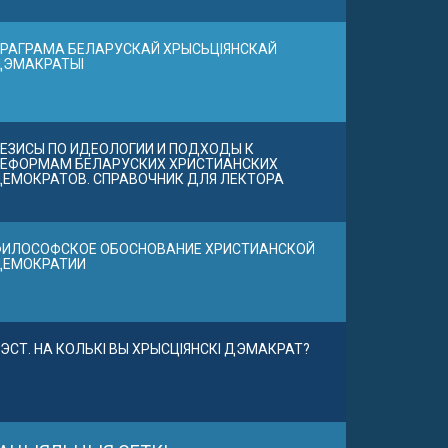
РАГРАМА БЕЛАРУСКАЙ ХРЫСЬЦІЯНСКАЙ
ДЭМАКРАТЫІ
ЕЗИСЫ ПО ИДЕОЛОГИИ И ПОДХОДЫ К
ЕФОРМАМ БЕЛАРУСКИХ ХРИСТИАНСКИХ
ЕМОКРАТОВ. СПРАВОЧНИК ДЛЯ ЛЕКТОРА
ИЛОСОФСКОЕ ОБОСНОВАНИЕ ХРИСТИАНСКОЙ
ДЕМОКРАТИИ
ЭСТ. НА КОЛЬКІ ВЫ ХРЫСЦІЯНСКІ ДЭМАКРАТ?