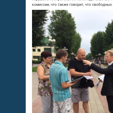
комиссии, что также говорит, что свободных 