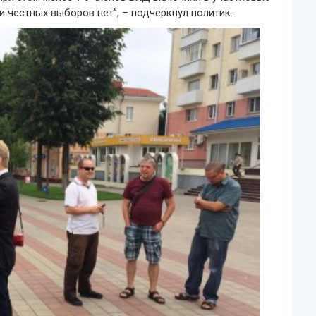
и честных выборов нет”, – подчеркнул политик.