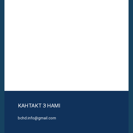
КАНТАКТ З НАМІ
bchd.info@gmail.com