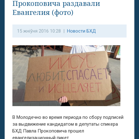
Прокоповича раздавали
Евангелия (фото)
15 жніўня 2016 10:28 |
Новости БХД
В Молодечно во время периода по сбору подписей
за выдвижение кандидатом в депутаты спикера
БХД Павла Прокоповича прошел
евангелизационный пикет.