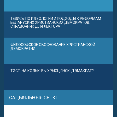
ТЕЗИСЫ ПО ИДЕОЛОГИИ И ПОДХОДЫ К РЕФОРМАМ
БЕЛАРУСКИХ ХРИСТИАНСКИХ ДЕМОКРАТОВ.
СПРАВОЧНИК ДЛЯ ЛЕКТОРА
ФИЛОСОФСКОЕ ОБОСНОВАНИЕ ХРИСТИАНСКОЙ
ДЕМОКРАТИИ
ТЭСТ. НА КОЛЬКІ ВЫ ХРЫСЦІЯНСКІ ДЭМАКРАТ?
САЦЫЯЛЬНЫЯ СЕТКІ