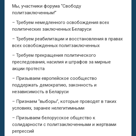
Мы, участники форума “Свободу
политзаключенным!”
– Требуем немедленного освобождения всех
политических заключенных Беларуси
– Требуем реабилитации и восстановления в правах
всех освобожденных политзаключенных
– Требуем прекращения политического
преследования, насилия и штрафов за мирные
акции протеста
– Призываем европейское сообщество
поддержать демократию, законность и
независимость в Беларуси
– Признаем “выборы”, которые проводят в таких
условиях, заранее нелегитимными
– Призываем белорусское общество к
солидарности с политзаключенными и жертвами
репрессий