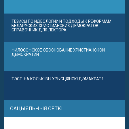
ТЕЗИСЫ ПО ИДЕОЛОГИИ И ПОДХОДЫ К РЕФОРМАМ
БЕЛАРУСКИХ ХРИСТИАНСКИХ ДЕМОКРАТОВ.
СПРАВОЧНИК ДЛЯ ЛЕКТОРА
ФИЛОСОФСКОЕ ОБОСНОВАНИЕ ХРИСТИАНСКОЙ
ДЕМОКРАТИИ
ТЭСТ. НА КОЛЬКІ ВЫ ХРЫСЦІЯНСКІ ДЭМАКРАТ?
САЦЫЯЛЬНЫЯ СЕТКІ