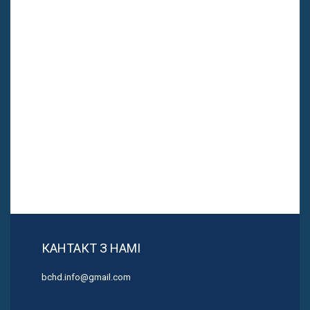
КАНТАКТ З НАМІ
bchd.info@gmail.com