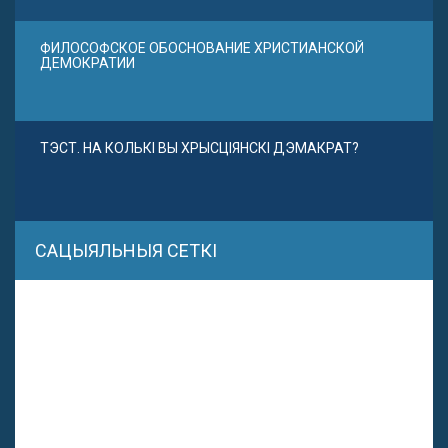
ФИЛОСОФСКОЕ ОБОСНОВАНИЕ ХРИСТИАНСКОЙ
ДЕМОКРАТИИ
ТЭСТ. НА КОЛЬКІ ВЫ ХРЫСЦІЯНСКІ ДЭМАКРАТ?
САЦЫЯЛЬНЫЯ СЕТКІ