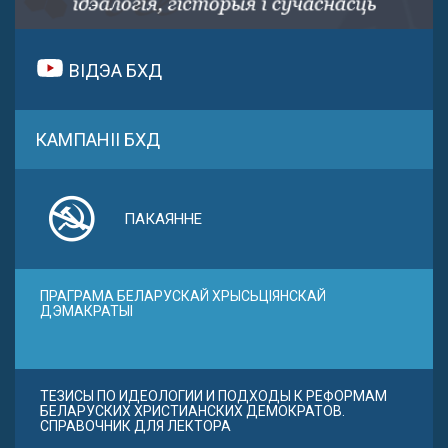
ВІДЭА БХД
КАМПАНІІ БХД
ПАКАЯННЕ
ПРАГРАМА БЕЛАРУСКАЙ ХРЫСЬЦІЯНСКАЙ
ДЭМАКРАТЫІ
ТЕЗИСЫ ПО ИДЕОЛОГИИ И ПОДХОДЫ К РЕФОРМАМ
БЕЛАРУСКИХ ХРИСТИАНСКИХ ДЕМОКРАТОВ.
СПРАВОЧНИК ДЛЯ ЛЕКТОРА