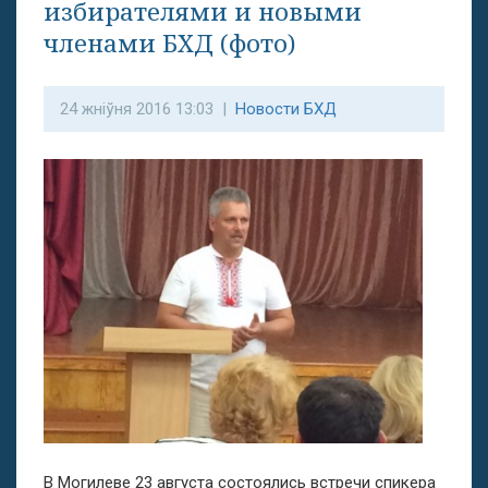
избирателями и новыми
членами БХД (фото)
24 жніўня 2016 13:03 |
Новости БХД
В Могилеве 23 августа состоялись встречи спикера