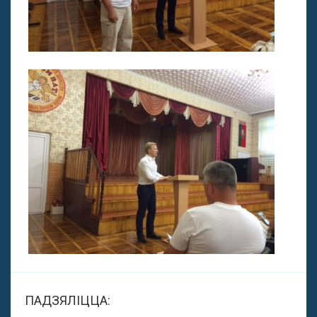
ПАДЗЯЛІЦЦА: