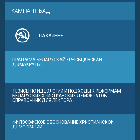
КАМПАНІІ БХД
ПАКАЯННЕ
ПРАГРАМА БЕЛАРУСКАЙ ХРЫСЬЦІЯНСКАЙ
ДЭМАКРАТЫІ
ТЕЗИСЫ ПО ИДЕОЛОГИИ И ПОДХОДЫ К РЕФОРМАМ
БЕЛАРУСКИХ ХРИСТИАНСКИХ ДЕМОКРАТОВ.
СПРАВОЧНИК ДЛЯ ЛЕКТОРА
ФИЛОСОФСКОЕ ОБОСНОВАНИЕ ХРИСТИАНСКОЙ
ДЕМОКРАТИИ