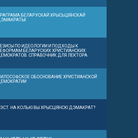
РАГРАМА БЕЛАРУСКАЙ ХРЫСЬЦІЯНСКАЙ
ДЭМАКРАТЫІ
ЕЗИСЫ ПО ИДЕОЛОГИИ И ПОДХОДЫ К
ЕФОРМАМ БЕЛАРУСКИХ ХРИСТИАНСКИХ
ЕМОКРАТОВ. СПРАВОЧНИК ДЛЯ ЛЕКТОРА
ИЛОСОФСКОЕ ОБОСНОВАНИЕ ХРИСТИАНСКОЙ
ДЕМОКРАТИИ
ЭСТ. НА КОЛЬКІ ВЫ ХРЫСЦІЯНСКІ ДЭМАКРАТ?