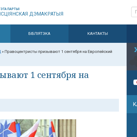
ЭТА ПАРТЫІ
ЫСЦІЯНСКАЯ ДЭМАКРАТЫЯ
БІБЛІЯТЭКА
КАНТАКТЫ
Д
»
Правоцентристы призывают 1 сентября на Европейский
ывают 1 сентября на
К