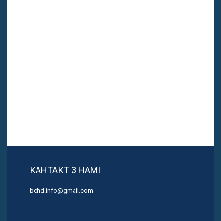
КАНТАКТ З НАМІ
bchd.info@gmail.com