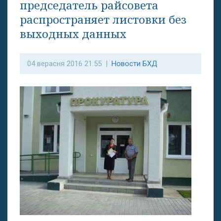
председатель райсовета
распространяет листовки без
выходных данных
04 верасня 2016 21:55 |
Новости БХД