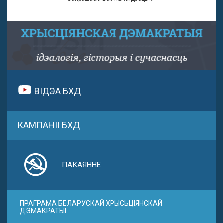
ВІДЭА БХД
КАМПАНІІ БХД
ПАКАЯННЕ
ПРАГРАМА БЕЛАРУСКАЙ ХРЫСЬЦІЯНСКАЙ
ДЭМАКРАТЫІ