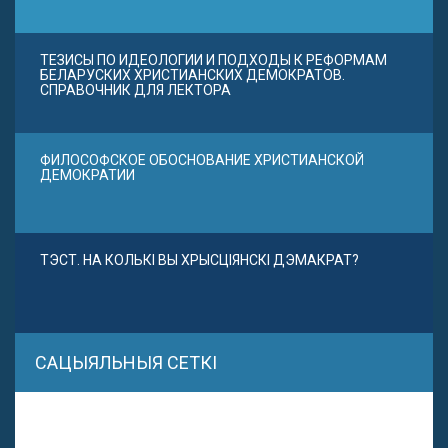
ТЕЗИСЫ ПО ИДЕОЛОГИИ И ПОДХОДЫ К РЕФОРМАМ
БЕЛАРУСКИХ ХРИСТИАНСКИХ ДЕМОКРАТОВ.
СПРАВОЧНИК ДЛЯ ЛЕКТОРА
ФИЛОСОФСКОЕ ОБОСНОВАНИЕ ХРИСТИАНСКОЙ
ДЕМОКРАТИИ
ТЭСТ. НА КОЛЬКІ ВЫ ХРЫСЦІЯНСКІ ДЭМАКРАТ?
САЦЫЯЛЬНЫЯ СЕТКІ