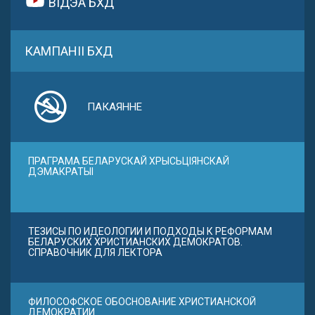
ВІДЭА БХД
КАМПАНІІ БХД
ПАКАЯННЕ
ПРАГРАМА БЕЛАРУСКАЙ ХРЫСЬЦІЯНСКАЙ
ДЭМАКРАТЫІ
ТЕЗИСЫ ПО ИДЕОЛОГИИ И ПОДХОДЫ К РЕФОРМАМ
БЕЛАРУСКИХ ХРИСТИАНСКИХ ДЕМОКРАТОВ.
СПРАВОЧНИК ДЛЯ ЛЕКТОРА
ФИЛОСОФСКОЕ ОБОСНОВАНИЕ ХРИСТИАНСКОЙ
ДЕМОКРАТИИ