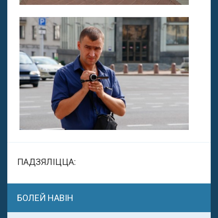
ПАДЗЯЛІЦЦА:
БОЛЕЙ НАВІН