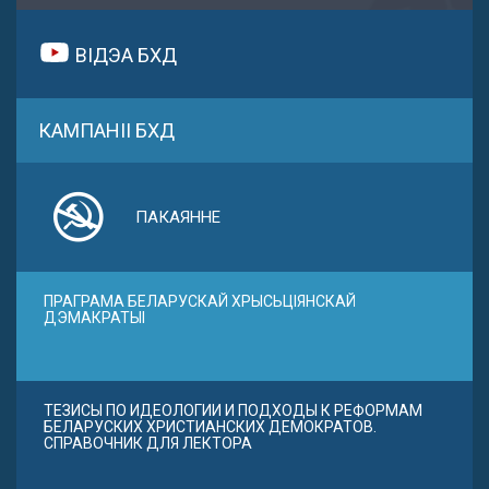
ВІДЭА БХД
КАМПАНІІ БХД
ПАКАЯННЕ
ПРАГРАМА БЕЛАРУСКАЙ ХРЫСЬЦІЯНСКАЙ
ДЭМАКРАТЫІ
ТЕЗИСЫ ПО ИДЕОЛОГИИ И ПОДХОДЫ К РЕФОРМАМ
БЕЛАРУСКИХ ХРИСТИАНСКИХ ДЕМОКРАТОВ.
СПРАВОЧНИК ДЛЯ ЛЕКТОРА