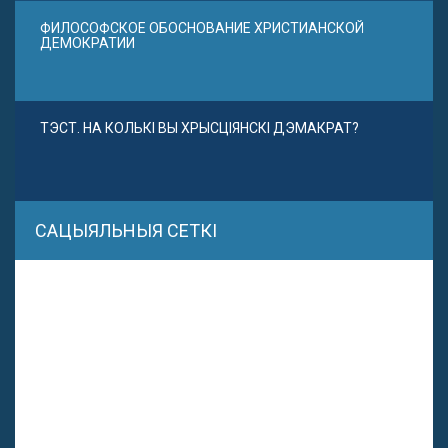
ФИЛОСОФСКОЕ ОБОСНОВАНИЕ ХРИСТИАНСКОЙ
ДЕМОКРАТИИ
ТЭСТ. НА КОЛЬКІ ВЫ ХРЫСЦІЯНСКІ ДЭМАКРАТ?
САЦЫЯЛЬНЫЯ СЕТКІ