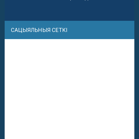
САЦЫЯЛЬНЫЯ СЕТКІ