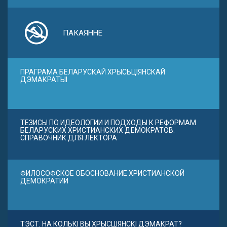
ПАКАЯННЕ
ПРАГРАМА БЕЛАРУСКАЙ ХРЫСЬЦІЯНСКАЙ
ДЭМАКРАТЫІ
ТЕЗИСЫ ПО ИДЕОЛОГИИ И ПОДХОДЫ К РЕФОРМАМ
БЕЛАРУСКИХ ХРИСТИАНСКИХ ДЕМОКРАТОВ.
СПРАВОЧНИК ДЛЯ ЛЕКТОРА
ФИЛОСОФСКОЕ ОБОСНОВАНИЕ ХРИСТИАНСКОЙ
ДЕМОКРАТИИ
ТЭСТ. НА КОЛЬКІ ВЫ ХРЫСЦІЯНСКІ ДЭМАКРАТ?