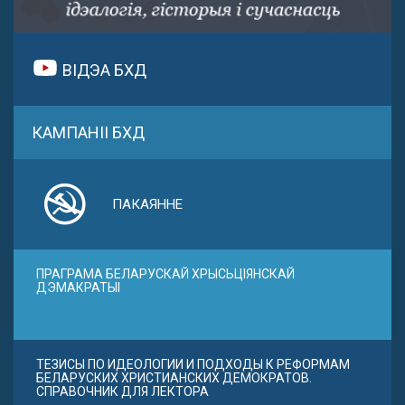
ВІДЭА БХД
КАМПАНІІ БХД
ПАКАЯННЕ
ПРАГРАМА БЕЛАРУСКАЙ ХРЫСЬЦІЯНСКАЙ
ДЭМАКРАТЫІ
ТЕЗИСЫ ПО ИДЕОЛОГИИ И ПОДХОДЫ К РЕФОРМАМ
БЕЛАРУСКИХ ХРИСТИАНСКИХ ДЕМОКРАТОВ.
СПРАВОЧНИК ДЛЯ ЛЕКТОРА