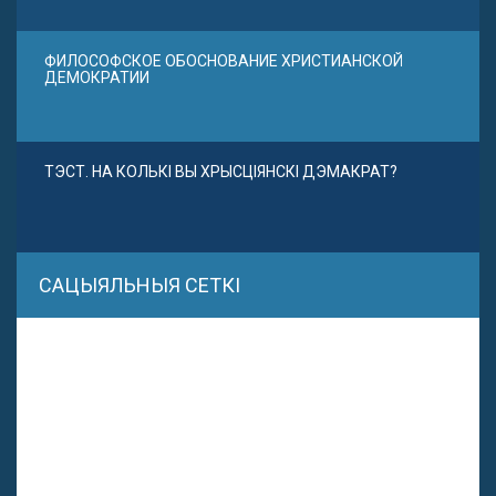
ФИЛОСОФСКОЕ ОБОСНОВАНИЕ ХРИСТИАНСКОЙ
ДЕМОКРАТИИ
ТЭСТ. НА КОЛЬКІ ВЫ ХРЫСЦІЯНСКІ ДЭМАКРАТ?
САЦЫЯЛЬНЫЯ СЕТКІ