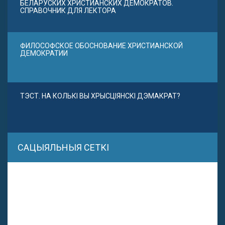
БЕЛАРУСКИХ ХРИСТИАНСКИХ ДЕМОКРАТОВ.
СПРАВОЧНИК ДЛЯ ЛЕКТОРА
ФИЛОСОФСКОЕ ОБОСНОВАНИЕ ХРИСТИАНСКОЙ
ДЕМОКРАТИИ
ТЭСТ. НА КОЛЬКІ ВЫ ХРЫСЦІЯНСКІ ДЭМАКРАТ?
САЦЫЯЛЬНЫЯ СЕТКІ