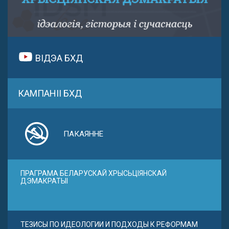
ВІДЭА БХД
КАМПАНІІ БХД
ПАКАЯННЕ
ПРАГРАМА БЕЛАРУСКАЙ ХРЫСЬЦІЯНСКАЙ
ДЭМАКРАТЫІ
ТЕЗИСЫ ПО ИДЕОЛОГИИ И ПОДХОДЫ К РЕФОРМАМ