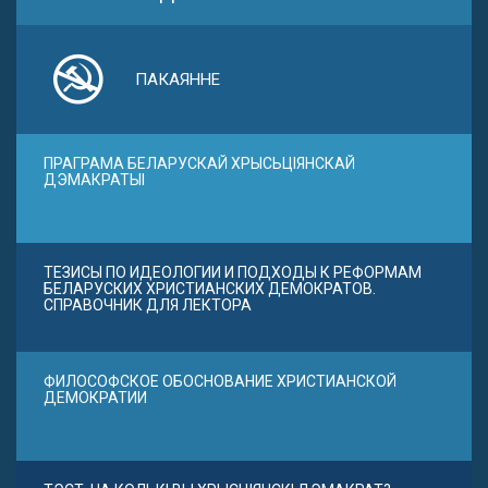
ПАКАЯННЕ
ПРАГРАМА БЕЛАРУСКАЙ ХРЫСЬЦІЯНСКАЙ
ДЭМАКРАТЫІ
ТЕЗИСЫ ПО ИДЕОЛОГИИ И ПОДХОДЫ К РЕФОРМАМ
БЕЛАРУСКИХ ХРИСТИАНСКИХ ДЕМОКРАТОВ.
СПРАВОЧНИК ДЛЯ ЛЕКТОРА
ФИЛОСОФСКОЕ ОБОСНОВАНИЕ ХРИСТИАНСКОЙ
ДЕМОКРАТИИ