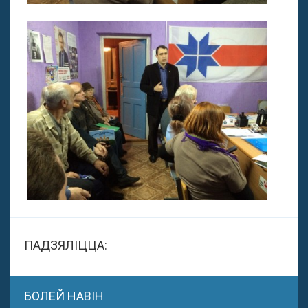
ПАДЗЯЛІЦЦА:
БОЛЕЙ НАВІН