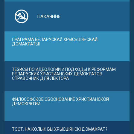
ПАКАЯННЕ
ПРАГРАМА БЕЛАРУСКАЙ ХРЫСЬЦІЯНСКАЙ
ДЭМАКРАТЫІ
ТЕЗИСЫ ПО ИДЕОЛОГИИ И ПОДХОДЫ К РЕФОРМАМ
БЕЛАРУСКИХ ХРИСТИАНСКИХ ДЕМОКРАТОВ.
СПРАВОЧНИК ДЛЯ ЛЕКТОРА
ФИЛОСОФСКОЕ ОБОСНОВАНИЕ ХРИСТИАНСКОЙ
ДЕМОКРАТИИ
ТЭСТ. НА КОЛЬКІ ВЫ ХРЫСЦІЯНСКІ ДЭМАКРАТ?