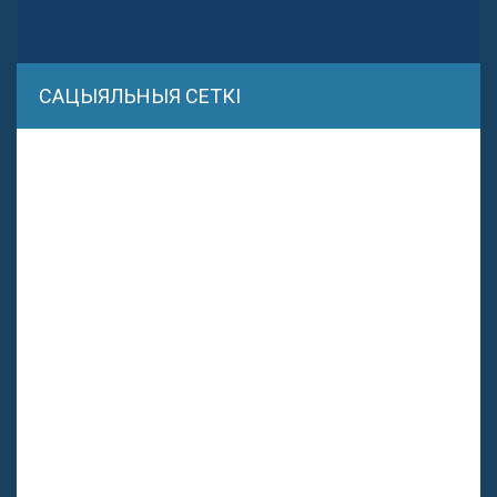
САЦЫЯЛЬНЫЯ СЕТКІ