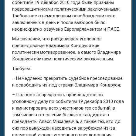
событиям 19 декабря 2010 года были признаны
правозащитниками политическими заключенными.
Требование о немедленном освобождении всех
заключенных в день и после выборов было
неоднократно озвучено Европарламентом и ПАСЕ.
Мы заявляем, что расцениваем уголовное
преследование Владимира Кондруся как
политически мотивированное, а самого Владимира
Кондруся считаем политическим заключенным.
Требуем:
– Немедленно прекратить судебное преследование
и освободить из-под стражи Владимира Кондруся;
– Полностью прекратить производство по
уголовному делу по событиям 19 декабря 2010 года
и амнистировать всех участников тех событий, в
том числе в отношении бывшего кандидата в
президенты Алеся Михалевича, а также тех, кто до
сих пор вынужден находиться за рубежом из-за
возможной угрозы уголовного преследования;