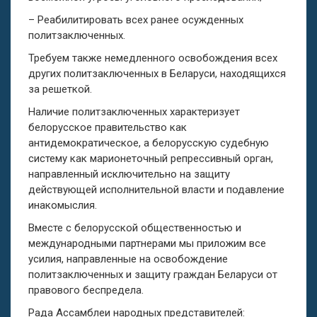
– Реабилитировать всех ранее осужденных
политзаключенных.
Требуем также немедленного освобождения всех
других политзаключенных в Беларуси, находящихся
за решеткой.
Наличие политзаключенных характеризует
белорусское правительство как
антидемократическое, а белорусскую судебную
систему как марионеточный репрессивный орган,
направленный исключительно на защиту
действующей исполнительной власти и подавление
инакомыслия.
Вместе с белорусской общественностью и
международными партнерами мы приложим все
усилия, направленные на освобождение
политзаключенных и защиту граждан Беларуси от
правового беспредела.
Рада Ассамблеи народных представителей: