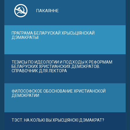
ПАКАЯННЕ
ПРАГРАМА БЕЛАРУСКАЙ ХРЫСЬЦІЯНСКАЙ
ДЭМАКРАТЫІ
ТЕЗИСЫ ПО ИДЕОЛОГИИ И ПОДХОДЫ К РЕФОРМАМ
БЕЛАРУСКИХ ХРИСТИАНСКИХ ДЕМОКРАТОВ.
СПРАВОЧНИК ДЛЯ ЛЕКТОРА
ФИЛОСОФСКОЕ ОБОСНОВАНИЕ ХРИСТИАНСКОЙ
ДЕМОКРАТИИ
ТЭСТ. НА КОЛЬКІ ВЫ ХРЫСЦІЯНСКІ ДЭМАКРАТ?