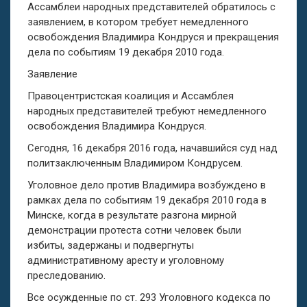
Ассамблеи народных представителей обратилось с
заявлением, в котором требует немедленного
освобождения Владимира Кондруся и прекращения
дела по событиям 19 декабря 2010 года.
Заявление
Правоцентристская коалиция и Ассамблея
народных представителей требуют немедленного
освобождения Владимира Кондруся.
Сегодня, 16 декабря 2016 года, начавшийся суд над
политзаключенным Владимиром Кондрусем.
Уголовное дело против Владимира возбуждено в
рамках дела по событиям 19 декабря 2010 года в
Минске, когда в результате разгона мирной
демонстрации протеста сотни человек были
избиты, задержаны и подвергнуты
административному аресту и уголовному
преследованию.
Все осужденные по ст. 293 Уголовного кодекса по