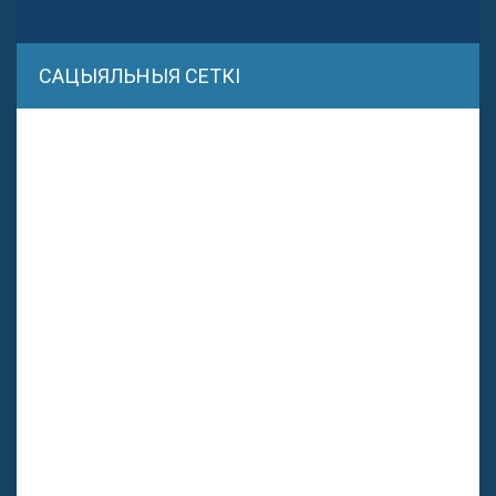
САЦЫЯЛЬНЫЯ СЕТКІ