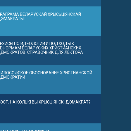
РАГРАМА БЕЛАРУСКАЙ ХРЫСЬЦІЯНСКАЙ
ДЭМАКРАТЫІ
ЕЗИСЫ ПО ИДЕОЛОГИИ И ПОДХОДЫ К
ЕФОРМАМ БЕЛАРУСКИХ ХРИСТИАНСКИХ
ЕМОКРАТОВ. СПРАВОЧНИК ДЛЯ ЛЕКТОРА
ИЛОСОФСКОЕ ОБОСНОВАНИЕ ХРИСТИАНСКОЙ
ДЕМОКРАТИИ
ЭСТ. НА КОЛЬКІ ВЫ ХРЫСЦІЯНСКІ ДЭМАКРАТ?