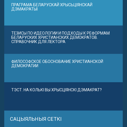
ПРАГРАМА БЕЛАРУСКАЙ ХРЫСЬЦІЯНСКАЙ
ДЭМАКРАТЫІ
ТЕЗИСЫ ПО ИДЕОЛОГИИ И ПОДХОДЫ К РЕФОРМАМ
БЕЛАРУСКИХ ХРИСТИАНСКИХ ДЕМОКРАТОВ.
СПРАВОЧНИК ДЛЯ ЛЕКТОРА
ФИЛОСОФСКОЕ ОБОСНОВАНИЕ ХРИСТИАНСКОЙ
ДЕМОКРАТИИ
ТЭСТ. НА КОЛЬКІ ВЫ ХРЫСЦІЯНСКІ ДЭМАКРАТ?
САЦЫЯЛЬНЫЯ СЕТКІ