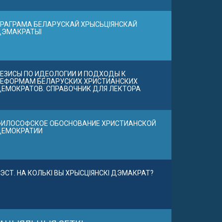
РАГРАМА БЕЛАРУСКАЙ ХРЫСЬЦІЯНСКАЙ
ДЭМАКРАТЫІ
ЕЗИСЫ ПО ИДЕОЛОГИИ И ПОДХОДЫ К
ЕФОРМАМ БЕЛАРУСКИХ ХРИСТИАНСКИХ
ЕМОКРАТОВ. СПРАВОЧНИК ДЛЯ ЛЕКТОРА
ИЛОСОФСКОЕ ОБОСНОВАНИЕ ХРИСТИАНСКОЙ
ДЕМОКРАТИИ
ЭСТ. НА КОЛЬКІ ВЫ ХРЫСЦІЯНСКІ ДЭМАКРАТ?