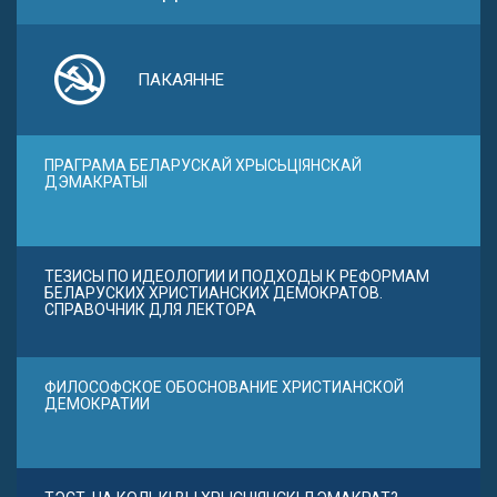
ПАКАЯННЕ
ПРАГРАМА БЕЛАРУСКАЙ ХРЫСЬЦІЯНСКАЙ
ДЭМАКРАТЫІ
ТЕЗИСЫ ПО ИДЕОЛОГИИ И ПОДХОДЫ К РЕФОРМАМ
БЕЛАРУСКИХ ХРИСТИАНСКИХ ДЕМОКРАТОВ.
СПРАВОЧНИК ДЛЯ ЛЕКТОРА
ФИЛОСОФСКОЕ ОБОСНОВАНИЕ ХРИСТИАНСКОЙ
ДЕМОКРАТИИ