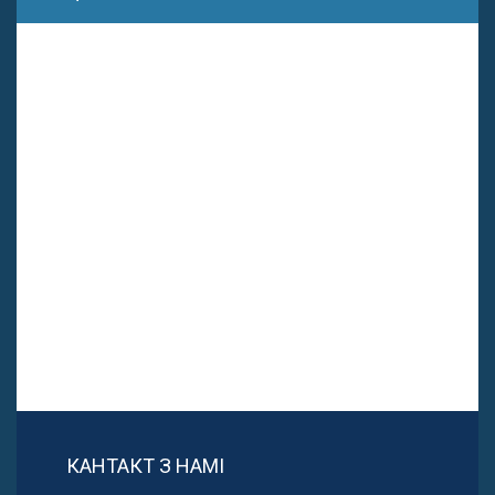
КАНТАКТ З НАМІ