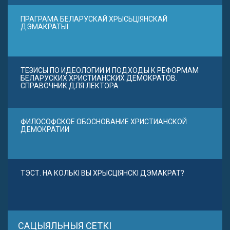
ПРАГРАМА БЕЛАРУСКАЙ ХРЫСЬЦІЯНСКАЙ
ДЭМАКРАТЫІ
ТЕЗИСЫ ПО ИДЕОЛОГИИ И ПОДХОДЫ К РЕФОРМАМ
БЕЛАРУСКИХ ХРИСТИАНСКИХ ДЕМОКРАТОВ.
СПРАВОЧНИК ДЛЯ ЛЕКТОРА
ФИЛОСОФСКОЕ ОБОСНОВАНИЕ ХРИСТИАНСКОЙ
ДЕМОКРАТИИ
ТЭСТ. НА КОЛЬКІ ВЫ ХРЫСЦІЯНСКІ ДЭМАКРАТ?
САЦЫЯЛЬНЫЯ СЕТКІ