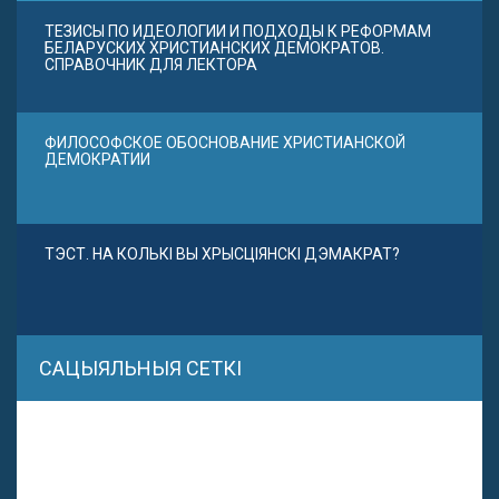
ТЕЗИСЫ ПО ИДЕОЛОГИИ И ПОДХОДЫ К РЕФОРМАМ
БЕЛАРУСКИХ ХРИСТИАНСКИХ ДЕМОКРАТОВ.
СПРАВОЧНИК ДЛЯ ЛЕКТОРА
ФИЛОСОФСКОЕ ОБОСНОВАНИЕ ХРИСТИАНСКОЙ
ДЕМОКРАТИИ
ТЭСТ. НА КОЛЬКІ ВЫ ХРЫСЦІЯНСКІ ДЭМАКРАТ?
САЦЫЯЛЬНЫЯ СЕТКІ