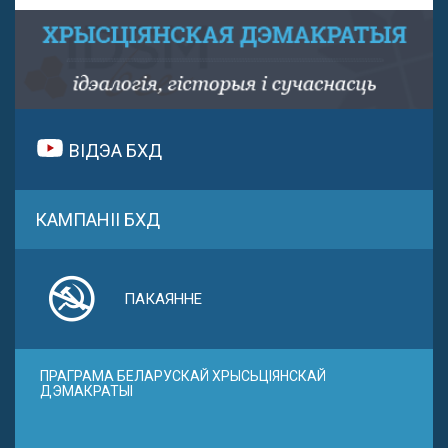
ВІДЭА БХД
КАМПАНІІ БХД
ПАКАЯННЕ
ПРАГРАМА БЕЛАРУСКАЙ ХРЫСЬЦІЯНСКАЙ
ДЭМАКРАТЫІ