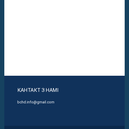
КАНТАКТ З НАМІ
bchd.info@gmail.com