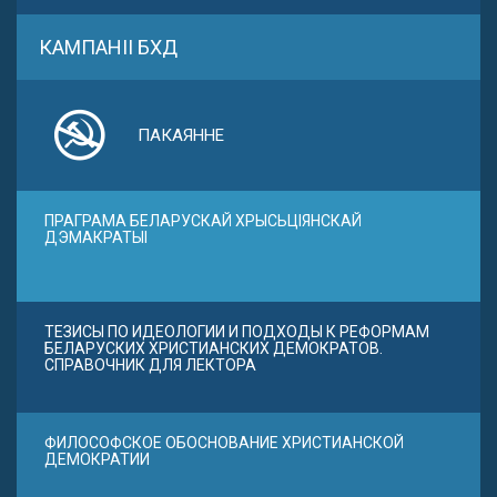
КАМПАНІІ БХД
ПАКАЯННЕ
ПРАГРАМА БЕЛАРУСКАЙ ХРЫСЬЦІЯНСКАЙ
ДЭМАКРАТЫІ
ТЕЗИСЫ ПО ИДЕОЛОГИИ И ПОДХОДЫ К РЕФОРМАМ
БЕЛАРУСКИХ ХРИСТИАНСКИХ ДЕМОКРАТОВ.
СПРАВОЧНИК ДЛЯ ЛЕКТОРА
ФИЛОСОФСКОЕ ОБОСНОВАНИЕ ХРИСТИАНСКОЙ
ДЕМОКРАТИИ