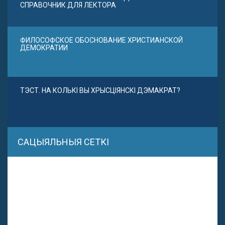
СПРАВОЧНИК ДЛЯ ЛЕКТОРА
ФИЛОСОФСКОЕ ОБОСНОВАНИЕ ХРИСТИАНСКОЙ
ДЕМОКРАТИИ
ТЭСТ. НА КОЛЬКІ ВЫ ХРЫСЦІЯНСКІ ДЭМАКРАТ?
САЦЫЯЛЬНЫЯ СЕТКІ