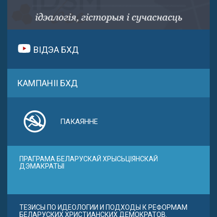
ВІДЭА БХД
КАМПАНІІ БХД
ПАКАЯННЕ
ПРАГРАМА БЕЛАРУСКАЙ ХРЫСЬЦІЯНСКАЙ
ДЭМАКРАТЫІ
ТЕЗИСЫ ПО ИДЕОЛОГИИ И ПОДХОДЫ К РЕФОРМАМ
БЕЛАРУСКИХ ХРИСТИАНСКИХ ДЕМОКРАТОВ.