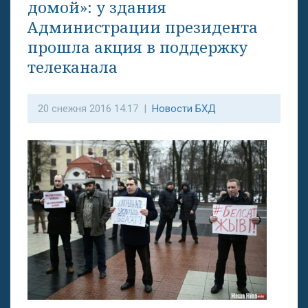
домой»: у здания
Администрации президента
прошла акция в поддержку
телеканала
20 снежня 2016 14:17 |
Новости БХД