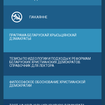
ПАКАЯННЕ
ПРАГРАМА БЕЛАРУСКАЙ ХРЫСЬЦІЯНСКАЙ
ДЭМАКРАТЫІ
ТЕЗИСЫ ПО ИДЕОЛОГИИ И ПОДХОДЫ К РЕФОРМАМ
БЕЛАРУСКИХ ХРИСТИАНСКИХ ДЕМОКРАТОВ.
СПРАВОЧНИК ДЛЯ ЛЕКТОРА
ФИЛОСОФСКОЕ ОБОСНОВАНИЕ ХРИСТИАНСКОЙ
ДЕМОКРАТИИ