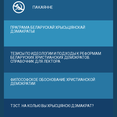
ПАКАЯННЕ
ПРАГРАМА БЕЛАРУСКАЙ ХРЫСЬЦІЯНСКАЙ
ДЭМАКРАТЫІ
ТЕЗИСЫ ПО ИДЕОЛОГИИ И ПОДХОДЫ К РЕФОРМАМ
БЕЛАРУСКИХ ХРИСТИАНСКИХ ДЕМОКРАТОВ.
СПРАВОЧНИК ДЛЯ ЛЕКТОРА
ФИЛОСОФСКОЕ ОБОСНОВАНИЕ ХРИСТИАНСКОЙ
ДЕМОКРАТИИ
ТЭСТ. НА КОЛЬКІ ВЫ ХРЫСЦІЯНСКІ ДЭМАКРАТ?