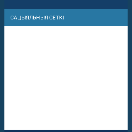
САЦЫЯЛЬНЫЯ СЕТКІ