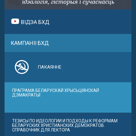
ВІДЭА БХД
КАМПАНІІ БХД
ПАКАЯННЕ
ПРАГРАМА БЕЛАРУСКАЙ ХРЫСЬЦІЯНСКАЙ
ДЭМАКРАТЫІ
ТЕЗИСЫ ПО ИДЕОЛОГИИ И ПОДХОДЫ К РЕФОРМАМ
БЕЛАРУСКИХ ХРИСТИАНСКИХ ДЕМОКРАТОВ.
СПРАВОЧНИК ДЛЯ ЛЕКТОРА