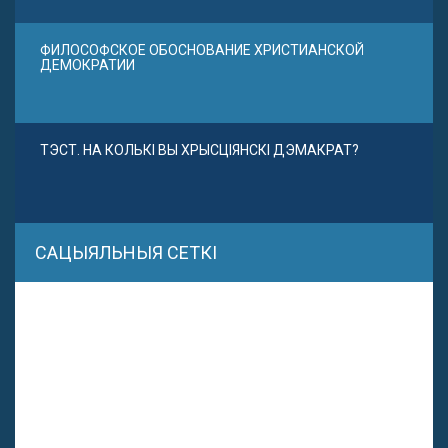
ФИЛОСОФСКОЕ ОБОСНОВАНИЕ ХРИСТИАНСКОЙ
ДЕМОКРАТИИ
ТЭСТ. НА КОЛЬКІ ВЫ ХРЫСЦІЯНСКІ ДЭМАКРАТ?
САЦЫЯЛЬНЫЯ СЕТКІ