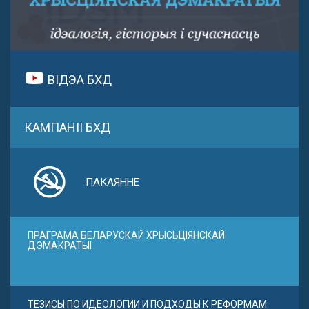
ВІДЭА БХД
КАМПАНІІ БХД
ПАКАЯННЕ
ПРАГРАМА БЕЛАРУСКАЙ ХРЫСЬЦІЯНСКАЙ
ДЭМАКРАТЫІ
ТЕЗИСЫ ПО ИДЕОЛОГИИ И ПОДХОДЫ К РЕФОРМАМ