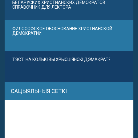
БЕЛАРУСКИХ ХРИСТИАНСКИХ ДЕМОКРАТОВ.
СПРАВОЧНИК ДЛЯ ЛЕКТОРА
ФИЛОСОФСКОЕ ОБОСНОВАНИЕ ХРИСТИАНСКОЙ
ДЕМОКРАТИИ
ТЭСТ. НА КОЛЬКІ ВЫ ХРЫСЦІЯНСКІ ДЭМАКРАТ?
САЦЫЯЛЬНЫЯ СЕТКІ