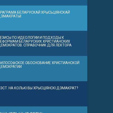
РАГРАМА БЕЛАРУСКАЙ ХРЫСЬЦІЯНСКАЙ
ДЭМАКРАТЫІ
ЕЗИСЫ ПО ИДЕОЛОГИИ И ПОДХОДЫ К
ЕФОРМАМ БЕЛАРУСКИХ ХРИСТИАНСКИХ
ЕМОКРАТОВ. СПРАВОЧНИК ДЛЯ ЛЕКТОРА
ИЛОСОФСКОЕ ОБОСНОВАНИЕ ХРИСТИАНСКОЙ
ДЕМОКРАТИИ
ЭСТ. НА КОЛЬКІ ВЫ ХРЫСЦІЯНСКІ ДЭМАКРАТ?