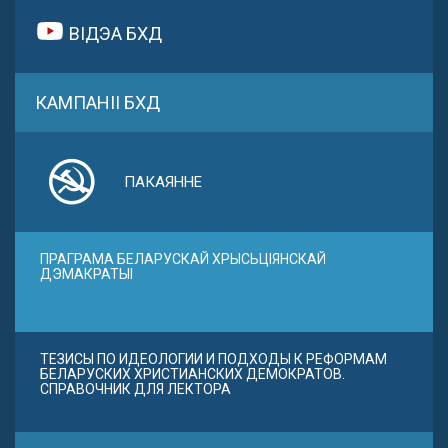
ВІДЭА БХД
КАМПАНІІ БХД
ПАКАЯННЕ
ПРАГРАМА БЕЛАРУСКАЙ ХРЫСЬЦІЯНСКАЙ
ДЭМАКРАТЫІ
ТЕЗИСЫ ПО ИДЕОЛОГИИ И ПОДХОДЫ К РЕФОРМАМ
БЕЛАРУСКИХ ХРИСТИАНСКИХ ДЕМОКРАТОВ.
СПРАВОЧНИК ДЛЯ ЛЕКТОРА