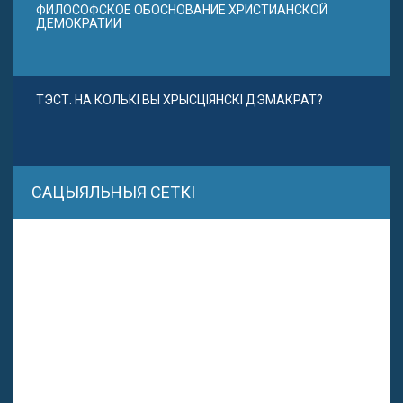
ФИЛОСОФСКОЕ ОБОСНОВАНИЕ ХРИСТИАНСКОЙ
ДЕМОКРАТИИ
ТЭСТ. НА КОЛЬКІ ВЫ ХРЫСЦІЯНСКІ ДЭМАКРАТ?
САЦЫЯЛЬНЫЯ СЕТКІ