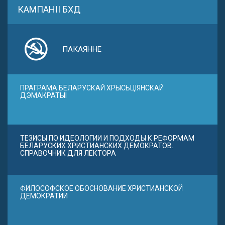
КАМПАНІІ БХД
ПАКАЯННЕ
ПРАГРАМА БЕЛАРУСКАЙ ХРЫСЬЦІЯНСКАЙ
ДЭМАКРАТЫІ
ТЕЗИСЫ ПО ИДЕОЛОГИИ И ПОДХОДЫ К РЕФОРМАМ
БЕЛАРУСКИХ ХРИСТИАНСКИХ ДЕМОКРАТОВ.
СПРАВОЧНИК ДЛЯ ЛЕКТОРА
ФИЛОСОФСКОЕ ОБОСНОВАНИЕ ХРИСТИАНСКОЙ
ДЕМОКРАТИИ