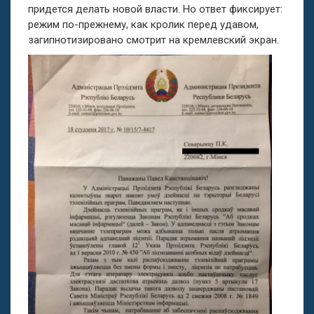
придется делать новой власти. Но ответ фиксирует:
режим по-прежнему, как кролик перед удавом,
загипнотизировано смотрит на кремлевский экран.