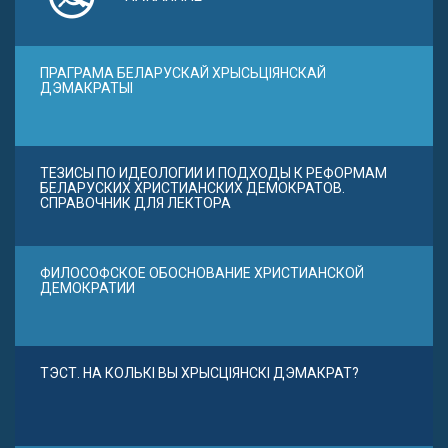
ПРАГРАМА БЕЛАРУСКАЙ ХРЫСЬЦІЯНСКАЙ
ДЭМАКРАТЫІ
ТЕЗИСЫ ПО ИДЕОЛОГИИ И ПОДХОДЫ К РЕФОРМАМ
БЕЛАРУСКИХ ХРИСТИАНСКИХ ДЕМОКРАТОВ.
СПРАВОЧНИК ДЛЯ ЛЕКТОРА
ФИЛОСОФСКОЕ ОБОСНОВАНИЕ ХРИСТИАНСКОЙ
ДЕМОКРАТИИ
ТЭСТ. НА КОЛЬКІ ВЫ ХРЫСЦІЯНСКІ ДЭМАКРАТ?