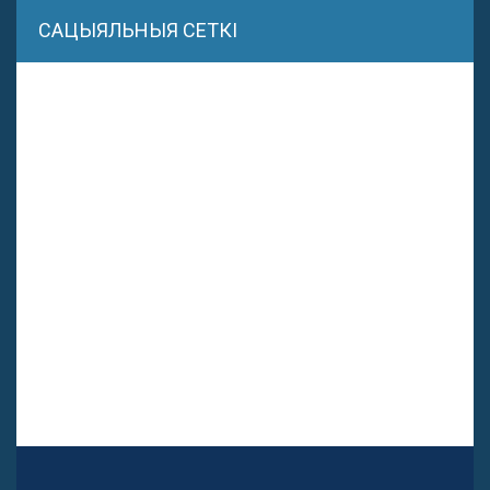
САЦЫЯЛЬНЫЯ СЕТКІ