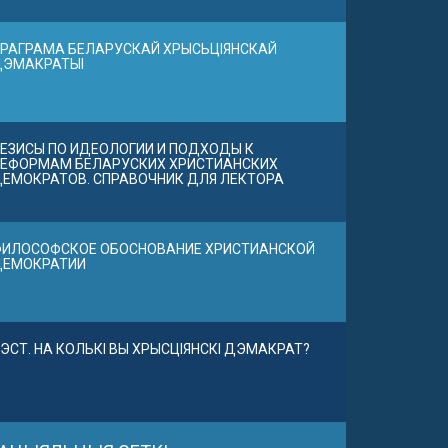
РАГРАМА БЕЛАРУСКАЙ ХРЫСЬЦІЯНСКАЙ
ДЭМАКРАТЫІ
ЕЗИСЫ ПО ИДЕОЛОГИИ И ПОДХОДЫ К
ЕФОРМАМ БЕЛАРУСКИХ ХРИСТИАНСКИХ
ЕМОКРАТОВ. СПРАВОЧНИК ДЛЯ ЛЕКТОРА
ИЛОСОФСКОЕ ОБОСНОВАНИЕ ХРИСТИАНСКОЙ
ДЕМОКРАТИИ
ЭСТ. НА КОЛЬКІ ВЫ ХРЫСЦІЯНСКІ ДЭМАКРАТ?