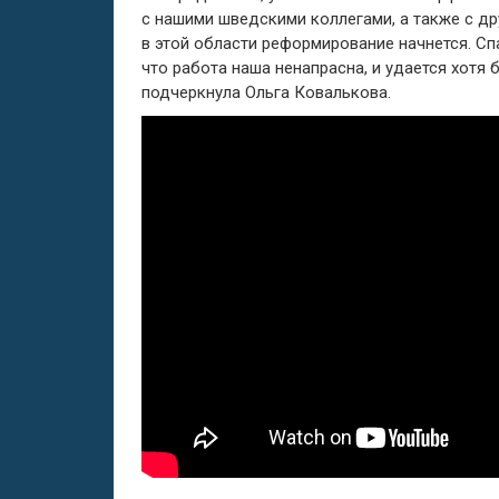
с нашими шведскими коллегами, а также с др
в этой области реформирование начнется. Сп
что работа наша ненапрасна, и удается хотя
подчеркнула Ольга Ковалькова.