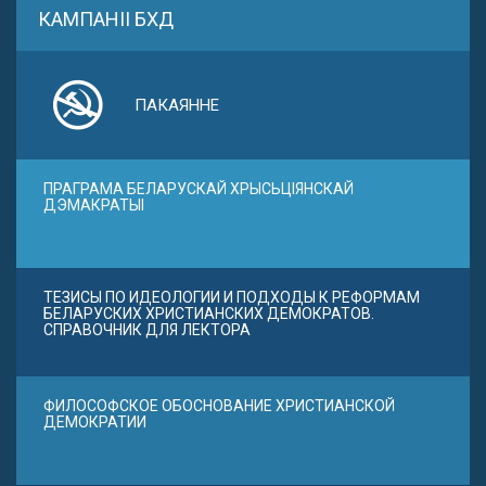
КАМПАНІІ БХД
ПАКАЯННЕ
ПРАГРАМА БЕЛАРУСКАЙ ХРЫСЬЦІЯНСКАЙ
ДЭМАКРАТЫІ
ТЕЗИСЫ ПО ИДЕОЛОГИИ И ПОДХОДЫ К РЕФОРМАМ
БЕЛАРУСКИХ ХРИСТИАНСКИХ ДЕМОКРАТОВ.
СПРАВОЧНИК ДЛЯ ЛЕКТОРА
ФИЛОСОФСКОЕ ОБОСНОВАНИЕ ХРИСТИАНСКОЙ
ДЕМОКРАТИИ