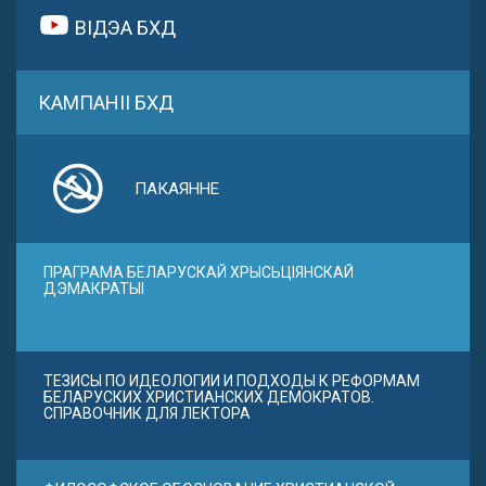
ВІДЭА БХД
КАМПАНІІ БХД
ПАКАЯННЕ
ПРАГРАМА БЕЛАРУСКАЙ ХРЫСЬЦІЯНСКАЙ
ДЭМАКРАТЫІ
ТЕЗИСЫ ПО ИДЕОЛОГИИ И ПОДХОДЫ К РЕФОРМАМ
БЕЛАРУСКИХ ХРИСТИАНСКИХ ДЕМОКРАТОВ.
СПРАВОЧНИК ДЛЯ ЛЕКТОРА