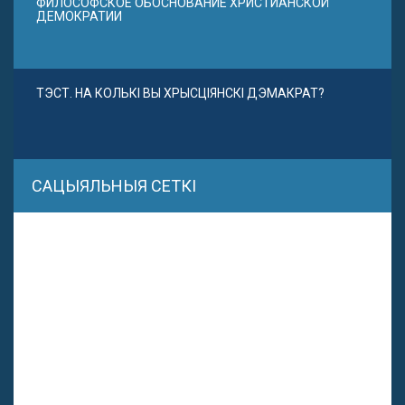
ФИЛОСОФСКОЕ ОБОСНОВАНИЕ ХРИСТИАНСКОЙ
ДЕМОКРАТИИ
ТЭСТ. НА КОЛЬКІ ВЫ ХРЫСЦІЯНСКІ ДЭМАКРАТ?
САЦЫЯЛЬНЫЯ СЕТКІ