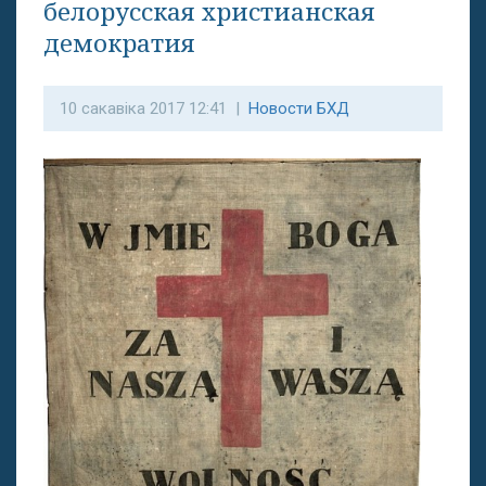
белорусская христианская
демократия
10 сакавіка 2017 12:41 |
Новости БХД