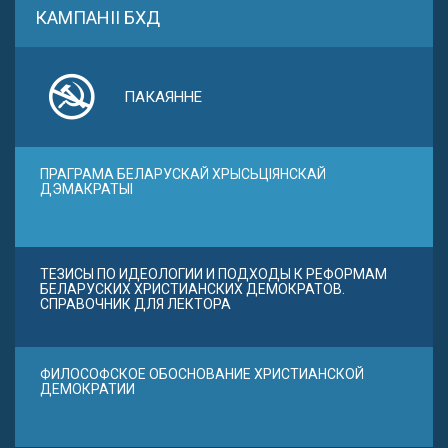
КАМПАНІІ БХД
ПАКАЯННЕ
ПРАГРАМА БЕЛАРУСКАЙ ХРЫСЬЦІЯНСКАЙ
ДЭМАКРАТЫІ
ТЕЗИСЫ ПО ИДЕОЛОГИИ И ПОДХОДЫ К РЕФОРМАМ
БЕЛАРУСКИХ ХРИСТИАНСКИХ ДЕМОКРАТОВ.
СПРАВОЧНИК ДЛЯ ЛЕКТОРА
ФИЛОСОФСКОЕ ОБОСНОВАНИЕ ХРИСТИАНСКОЙ
ДЕМОКРАТИИ