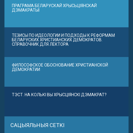
ПРАГРАМА БЕЛАРУСКАЙ ХРЫСЬЦІЯНСКАЙ
ДЭМАКРАТЫІ
ТЕЗИСЫ ПО ИДЕОЛОГИИ И ПОДХОДЫ К РЕФОРМАМ
БЕЛАРУСКИХ ХРИСТИАНСКИХ ДЕМОКРАТОВ.
СПРАВОЧНИК ДЛЯ ЛЕКТОРА
ФИЛОСОФСКОЕ ОБОСНОВАНИЕ ХРИСТИАНСКОЙ
ДЕМОКРАТИИ
ТЭСТ. НА КОЛЬКІ ВЫ ХРЫСЦІЯНСКІ ДЭМАКРАТ?
САЦЫЯЛЬНЫЯ СЕТКІ