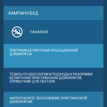
КАМПАНІІ БХД
ПАКАЯННЕ
ПРАГРАМА БЕЛАРУСКАЙ ХРЫСЬЦІЯНСКАЙ
ДЭМАКРАТЫІ
ТЕЗИСЫ ПО ИДЕОЛОГИИ И ПОДХОДЫ К РЕФОРМАМ
БЕЛАРУСКИХ ХРИСТИАНСКИХ ДЕМОКРАТОВ.
СПРАВОЧНИК ДЛЯ ЛЕКТОРА
ФИЛОСОФСКОЕ ОБОСНОВАНИЕ ХРИСТИАНСКОЙ
ДЕМОКРАТИИ