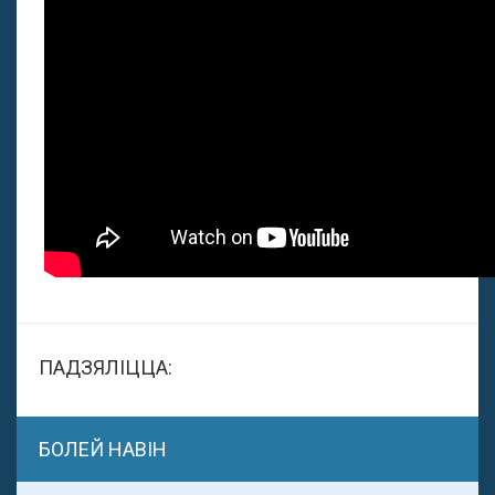
ПАДЗЯЛІЦЦА:
БОЛЕЙ НАВІН