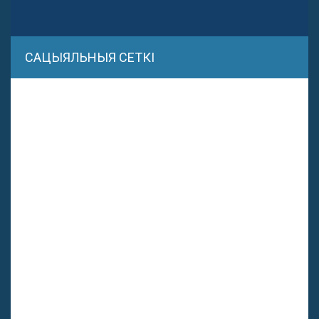
САЦЫЯЛЬНЫЯ СЕТКІ