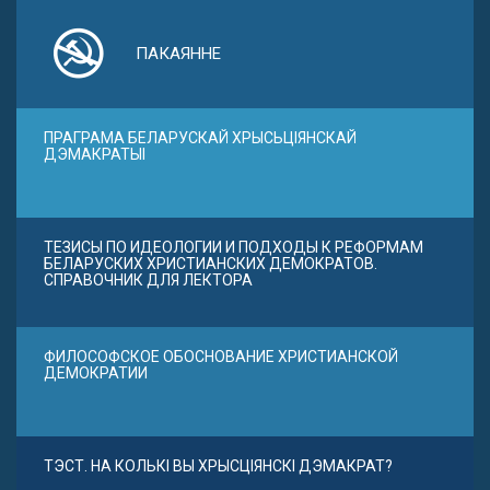
ПАКАЯННЕ
ПРАГРАМА БЕЛАРУСКАЙ ХРЫСЬЦІЯНСКАЙ
ДЭМАКРАТЫІ
ТЕЗИСЫ ПО ИДЕОЛОГИИ И ПОДХОДЫ К РЕФОРМАМ
БЕЛАРУСКИХ ХРИСТИАНСКИХ ДЕМОКРАТОВ.
СПРАВОЧНИК ДЛЯ ЛЕКТОРА
ФИЛОСОФСКОЕ ОБОСНОВАНИЕ ХРИСТИАНСКОЙ
ДЕМОКРАТИИ
ТЭСТ. НА КОЛЬКІ ВЫ ХРЫСЦІЯНСКІ ДЭМАКРАТ?