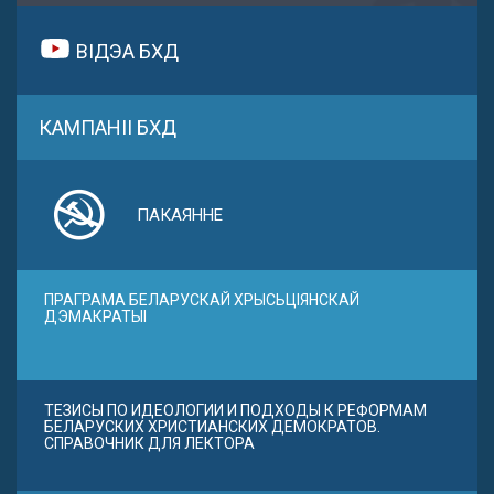
ВІДЭА БХД
КАМПАНІІ БХД
ПАКАЯННЕ
ПРАГРАМА БЕЛАРУСКАЙ ХРЫСЬЦІЯНСКАЙ
ДЭМАКРАТЫІ
ТЕЗИСЫ ПО ИДЕОЛОГИИ И ПОДХОДЫ К РЕФОРМАМ
БЕЛАРУСКИХ ХРИСТИАНСКИХ ДЕМОКРАТОВ.
СПРАВОЧНИК ДЛЯ ЛЕКТОРА