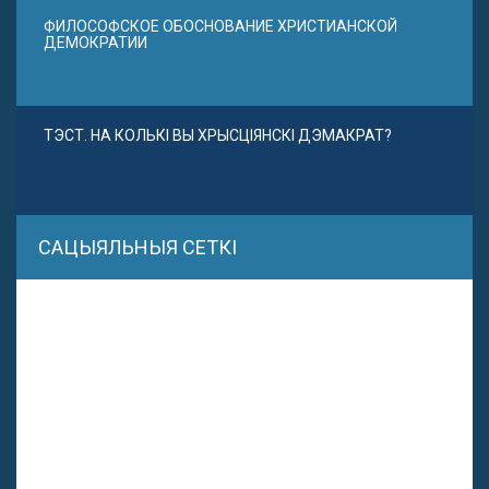
ФИЛОСОФСКОЕ ОБОСНОВАНИЕ ХРИСТИАНСКОЙ
ДЕМОКРАТИИ
ТЭСТ. НА КОЛЬКІ ВЫ ХРЫСЦІЯНСКІ ДЭМАКРАТ?
САЦЫЯЛЬНЫЯ СЕТКІ