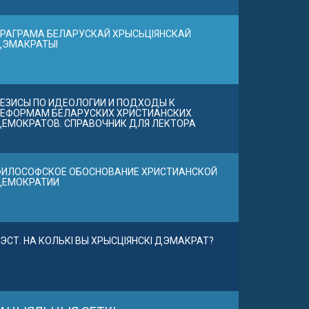
РАГРАМА БЕЛАРУСКАЙ ХРЫСЬЦІЯНСКАЙ
ДЭМАКРАТЫІ
ЕЗИСЫ ПО ИДЕОЛОГИИ И ПОДХОДЫ К
ЕФОРМАМ БЕЛАРУСКИХ ХРИСТИАНСКИХ
ЕМОКРАТОВ. СПРАВОЧНИК ДЛЯ ЛЕКТОРА
ИЛОСОФСКОЕ ОБОСНОВАНИЕ ХРИСТИАНСКОЙ
ДЕМОКРАТИИ
ЭСТ. НА КОЛЬКІ ВЫ ХРЫСЦІЯНСКІ ДЭМАКРАТ?