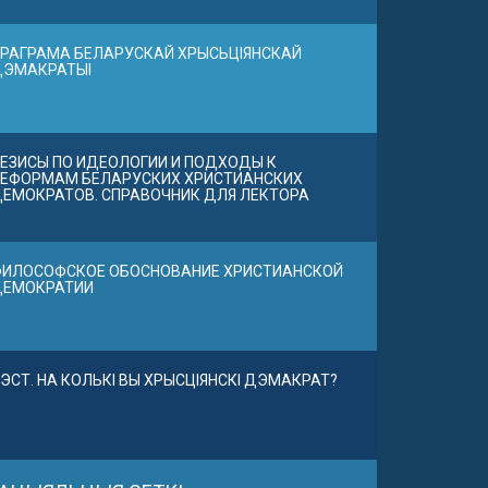
РАГРАМА БЕЛАРУСКАЙ ХРЫСЬЦІЯНСКАЙ
ДЭМАКРАТЫІ
ЕЗИСЫ ПО ИДЕОЛОГИИ И ПОДХОДЫ К
ЕФОРМАМ БЕЛАРУСКИХ ХРИСТИАНСКИХ
ЕМОКРАТОВ. СПРАВОЧНИК ДЛЯ ЛЕКТОРА
ИЛОСОФСКОЕ ОБОСНОВАНИЕ ХРИСТИАНСКОЙ
ДЕМОКРАТИИ
ЭСТ. НА КОЛЬКІ ВЫ ХРЫСЦІЯНСКІ ДЭМАКРАТ?