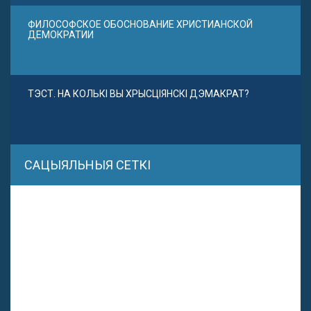
ФИЛОСОФСКОЕ ОБОСНОВАНИЕ ХРИСТИАНСКОЙ
ДЕМОКРАТИИ
ТЭСТ. НА КОЛЬКІ ВЫ ХРЫСЦІЯНСКІ ДЭМАКРАТ?
САЦЫЯЛЬНЫЯ СЕТКІ